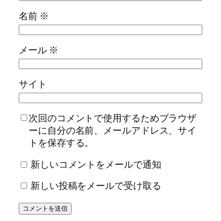
名前
※
メール
※
サイト
次回のコメントで使用するためブラウザ
ーに自分の名前、メールアドレス、サイ
トを保存する。
新しいコメントをメールで通知
新しい投稿をメールで受け取る