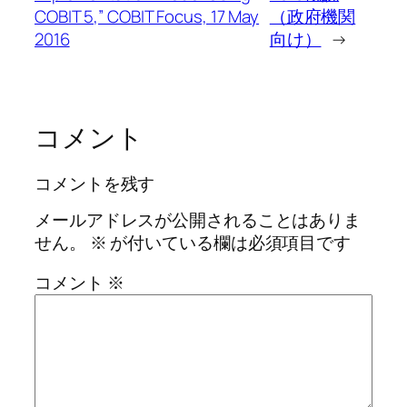
COBIT 5,” COBIT Focus, 17 May
（政府機関
2016
向け）
→
コメント
コメントを残す
メールアドレスが公開されることはありま
せん。
※
が付いている欄は必須項目です
コメント
※