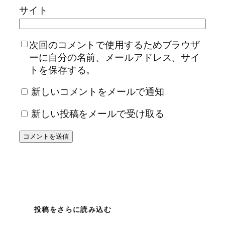
サイト
次回のコメントで使用するためブラウザ
ーに自分の名前、メールアドレス、サイ
トを保存する。
新しいコメントをメールで通知
新しい投稿をメールで受け取る
投稿をさらに読み込む