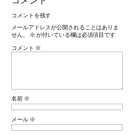
コメント
コメントを残す
メールアドレスが公開されることはありま
せん。
※
が付いている欄は必須項目です
コメント
※
名前
※
メール
※